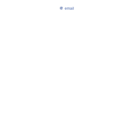
email