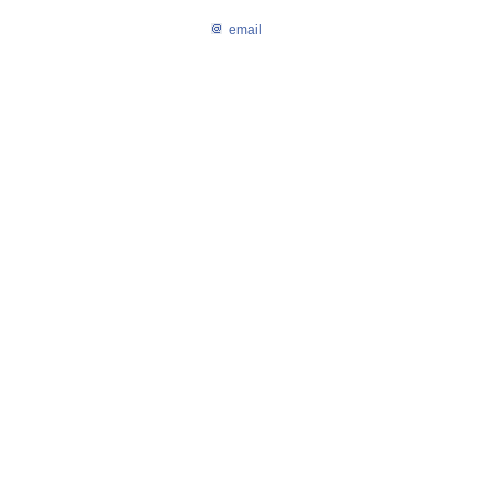
email