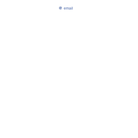
email