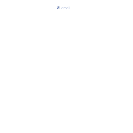
email