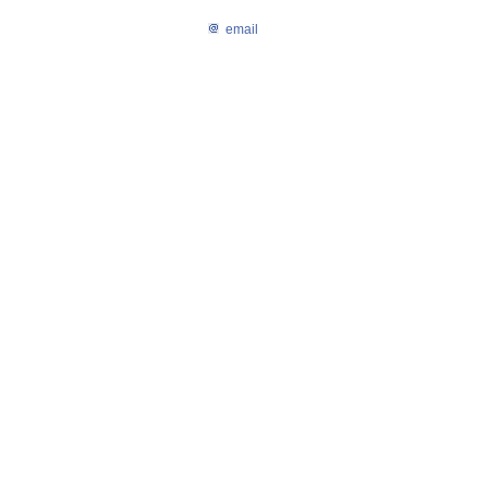
email