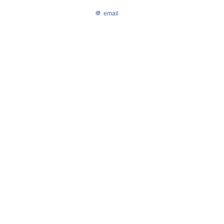
email