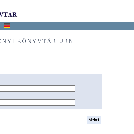
ÉNYI KÖNYVTÁR URN