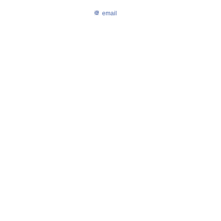
email