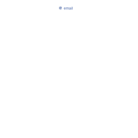
email