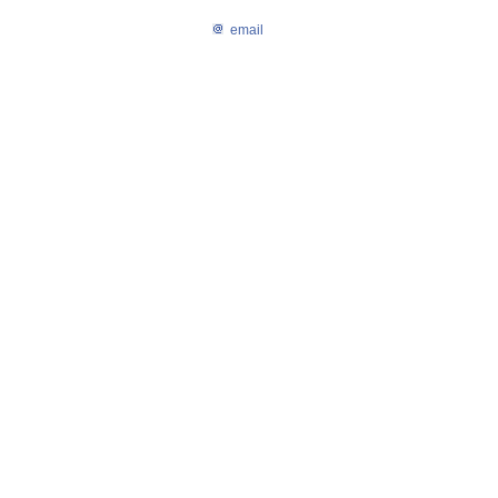
email