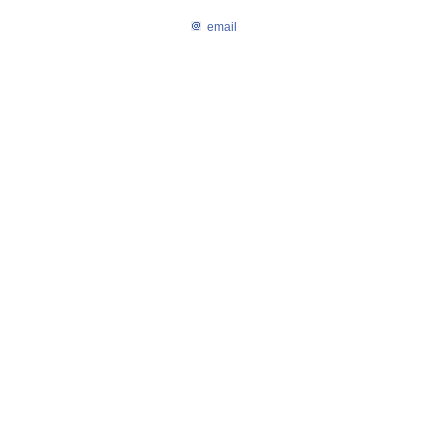
email