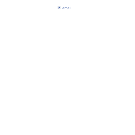
email