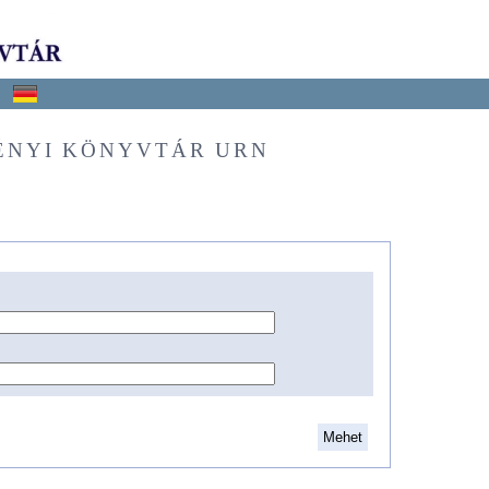
ÉNYI KÖNYVTÁR URN