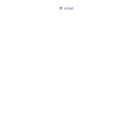
email