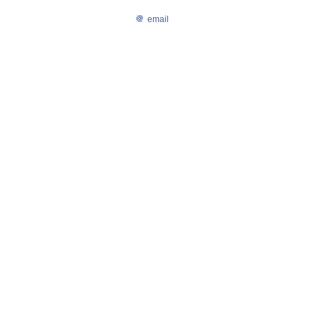
email