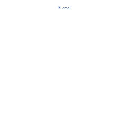
email