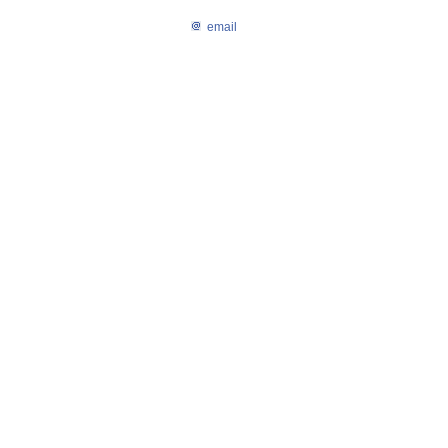
email