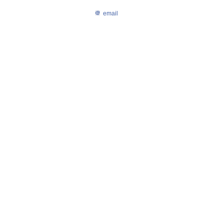
email