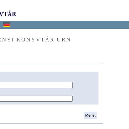
ÉNYI KÖNYVTÁR URN