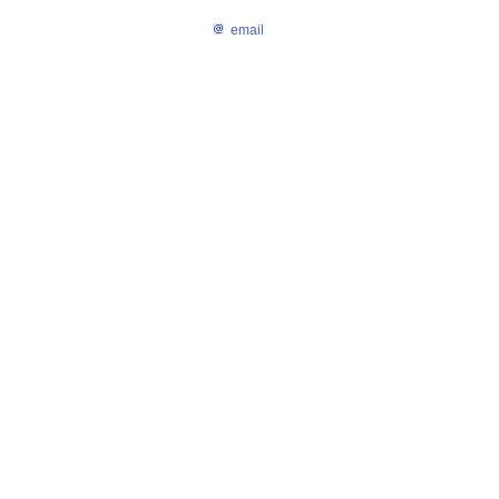
email