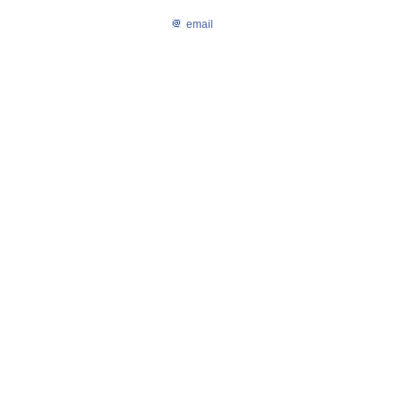
email