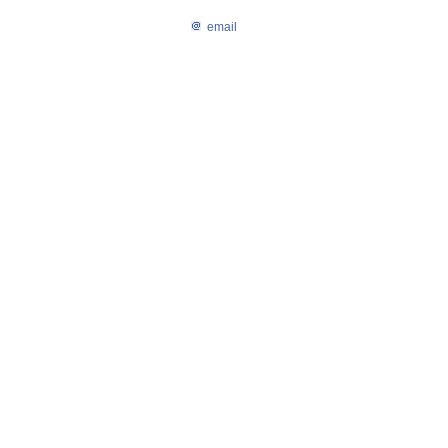
email