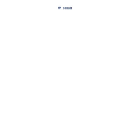
email