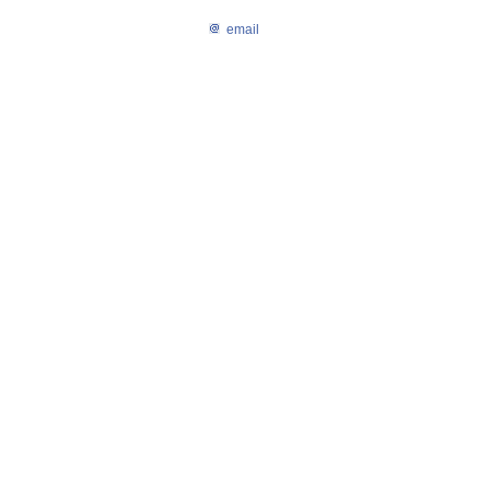
email