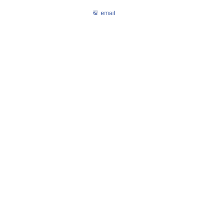
email