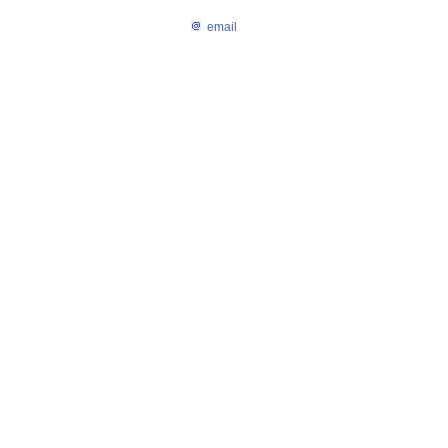
email