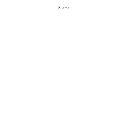
email