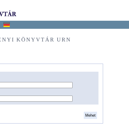
ÉNYI KÖNYVTÁR URN