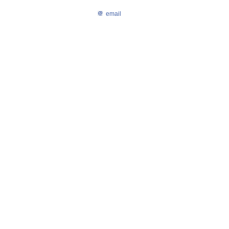
email