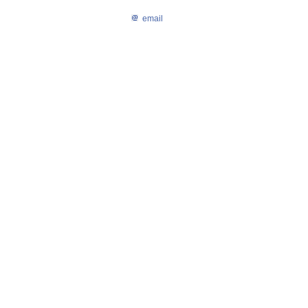
email