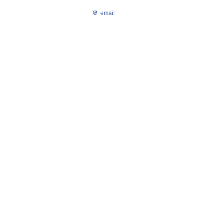
email