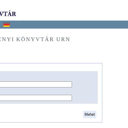
ÉNYI KÖNYVTÁR URN