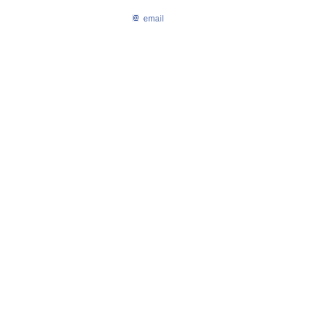
email