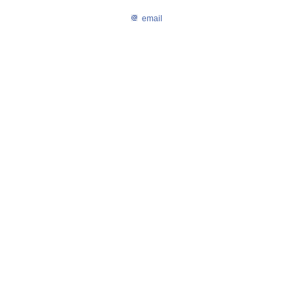
email