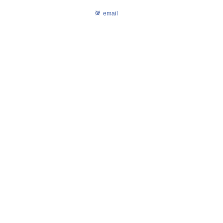
email