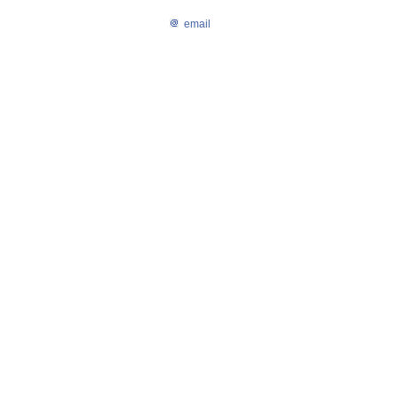
email