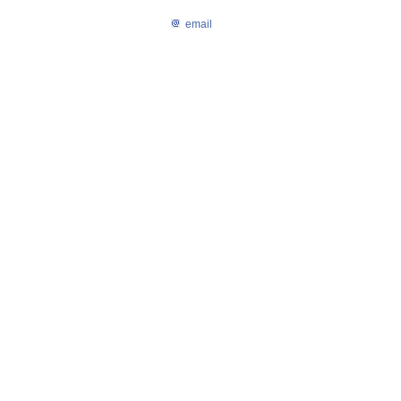
email