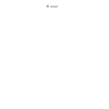
email