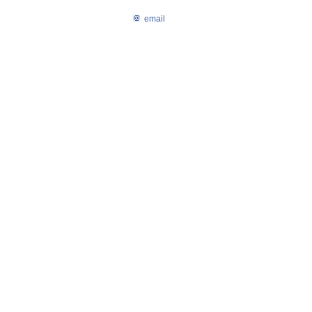
email