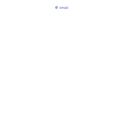
email