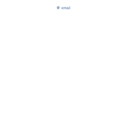
email