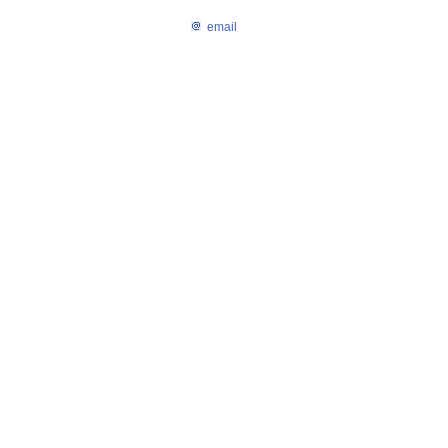
email