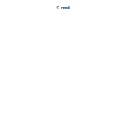
email