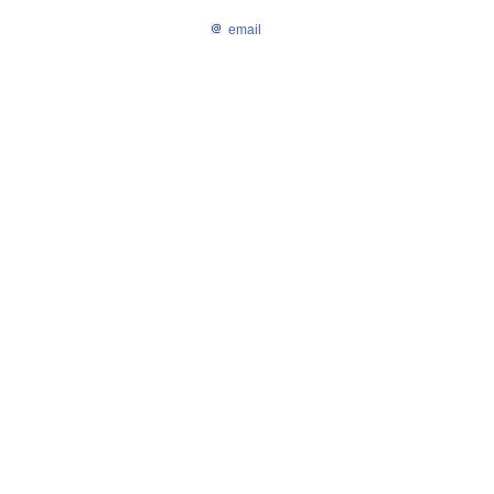
email