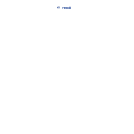
email