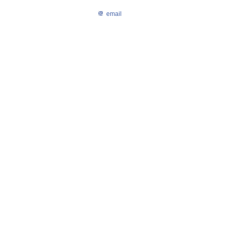
email