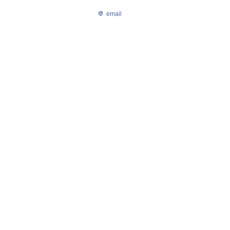
email