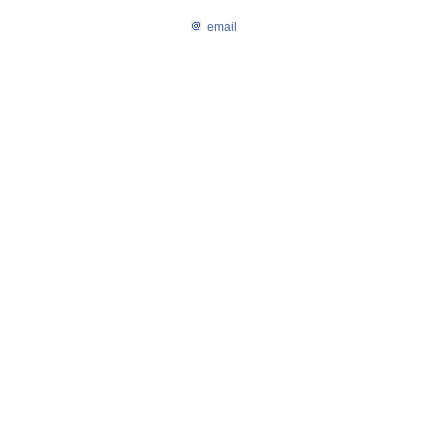
email