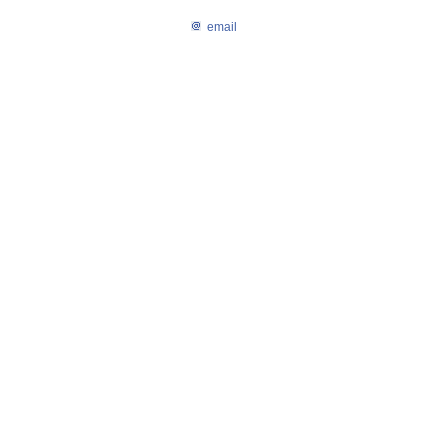
email