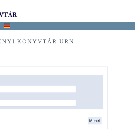
ÉNYI KÖNYVTÁR URN