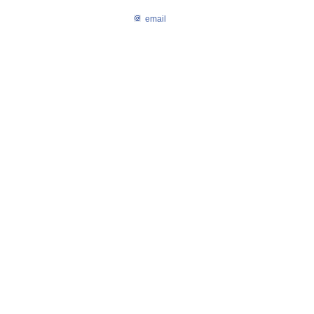
email