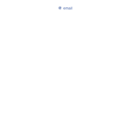
email