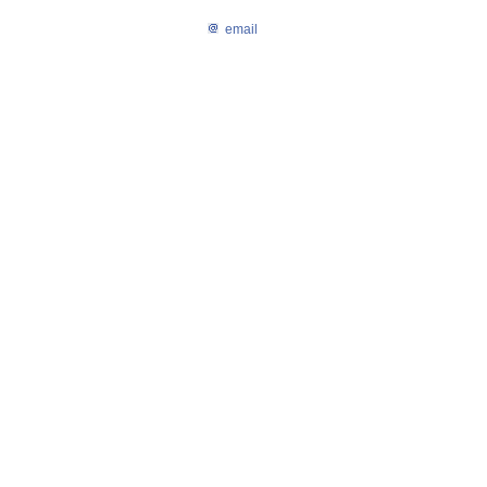
email