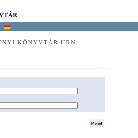
ÉNYI KÖNYVTÁR URN