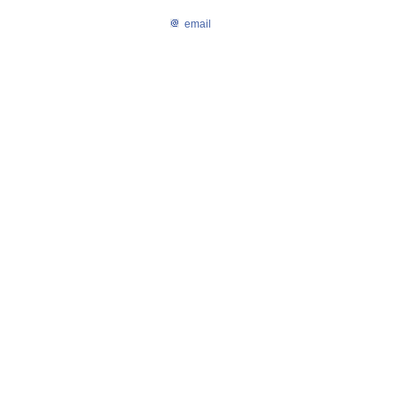
email