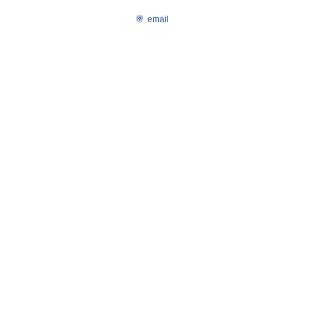
email