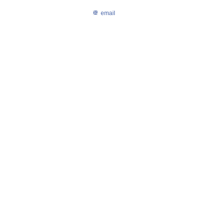
email